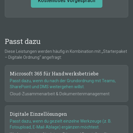
Kostenloses Vorgespräch
Passt dazu
Diese Leistungen werden häufig in Kombination mit „
Starterpaket
– Digitale Ordnung
“ angefragt:
Microsoft 365 für Handwerksbetriebe
Passt dazu,
wenn du nach der Grundordnung mit Teams,
SharePoint und DMS weitergehen willst.
Cloud-Zusammenarbeit & Dokumentenmanagement
Digitale Einzellösungen
Passt dazu,
wenn du gezielt einzelne Werkzeuge (z. B.
Fotoupload, E-Mail-Ablage) ergänzen möchtest.