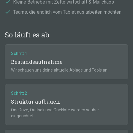
Kleine Betriebe mit Zettelwirtschaft & Mailchaos
Teams, die endlich vom Tablet aus arbeiten möchten
So läuft es ab
Schritt
1
Bestandsaufnahme
Wir schauen uns deine aktuelle Ablage und Tools an.
Schritt
2
Struktur aufbauen
OneDrive, Outlook und OneNote werden sauber
eingerichtet.