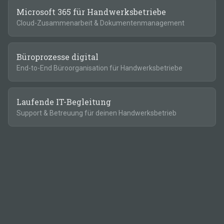
Microsoft 365 für Handwerksbetriebe
Cloud-Zusammenarbeit & Dokumentenmanagement
Büroprozesse digital
End-to-End Büroorganisation für Handwerksbetriebe
Laufende IT-Begleitung
Support & Betreuung für deinen Handwerksbetrieb