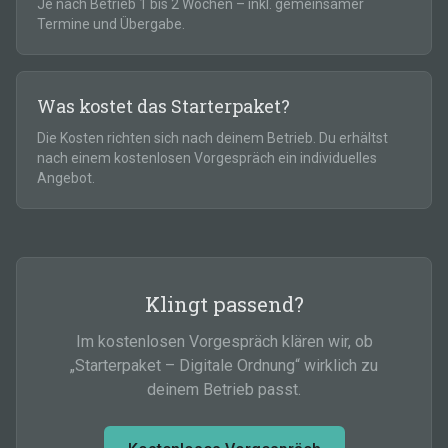
Je nach Betrieb 1 bis 2 Wochen – inkl. gemeinsamer
Termine und Übergabe.
Was kostet das Starterpaket?
Die Kosten richten sich nach deinem Betrieb. Du erhältst
nach einem kostenlosen Vorgespräch ein individuelles
Angebot.
Klingt passend?
Im kostenlosen Vorgespräch klären wir, ob
„
Starterpaket – Digitale Ordnung
“ wirklich zu
deinem Betrieb passt.