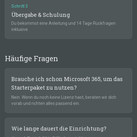
Schritt
3
Übergabe & Schulung
Du bekommst eine Anleitung und 14 Tage Rückfragen
inklusive.
Häufige Fragen
Brauche ich schon Microsoft 365, um das
Starterpaket zu nutzen?
Nein. Wenn du noch keine Lizenz hast, beraten wir dich
vorab und richten alles passend ein.
Wie lange dauert die Einrichtung?