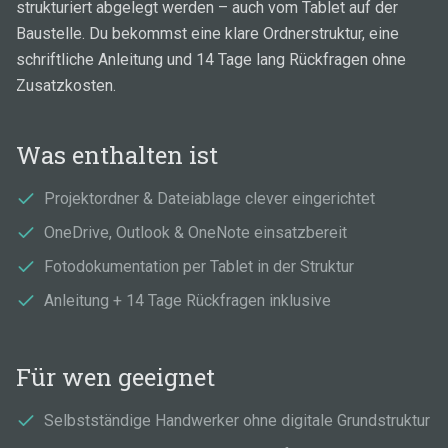
strukturiert abgelegt werden – auch vom Tablet auf der
Baustelle. Du bekommst eine klare Ordnerstruktur, eine
schriftliche Anleitung und 14 Tage lang Rückfragen ohne
Zusatzkosten.
Was enthalten ist
Projektordner & Dateiablage clever eingerichtet
OneDrive, Outlook & OneNote einsatzbereit
Fotodokumentation per Tablet in der Struktur
Anleitung + 14 Tage Rückfragen inklusive
Für wen geeignet
Selbstständige Handwerker ohne digitale Grundstruktur