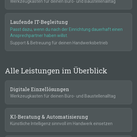
Werkzeugkasten für deinen Büro- und Baustellenalltag
Laufende IT-Begleitung
Passt dazu,
wenn du nach der Einrichtung dauerhaft einen
Ansprechpartner haben willst.
Support & Betreuung für deinen Handwerksbetrieb
Alle Leistungen im Überblick
Digitale Einzellösungen
Werkzeugkasten für deinen Büro- und Baustellenalltag
KI-Beratung & Automatisierung
Künstliche Intelligenz sinnvoll im Handwerk einsetzen