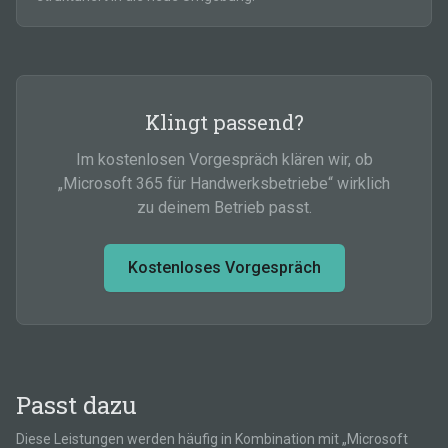
Klingt passend?
Im kostenlosen Vorgespräch klären wir, ob
„
Microsoft 365 für Handwerksbetriebe
“ wirklich
zu deinem Betrieb passt.
Kostenloses Vorgespräch
Passt dazu
Diese Leistungen werden häufig in Kombination mit „
Microsoft