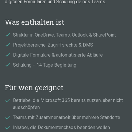
digitalen Formularen und Schulung deines Teams.
Was enthalten ist
Struktur in OneDrive, Teams, Outlook & SharePoint
Projektbereiche, Zugriffsrechte & DMS
Digitale Formulare & automatisierte Abläufe
Schulung + 14 Tage Begleitung
Für wen geeignet
Betriebe, die Microsoft 365 bereits nutzen, aber nicht
ausschöpfen
Teams mit Zusammenarbeit über mehrere Standorte
Inhaber, die Dokumentenchaos beenden wollen