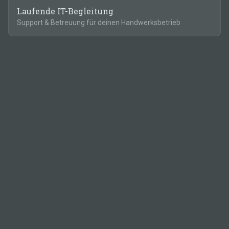
Laufende IT-Begleitung
Support & Betreuung für deinen Handwerksbetrieb