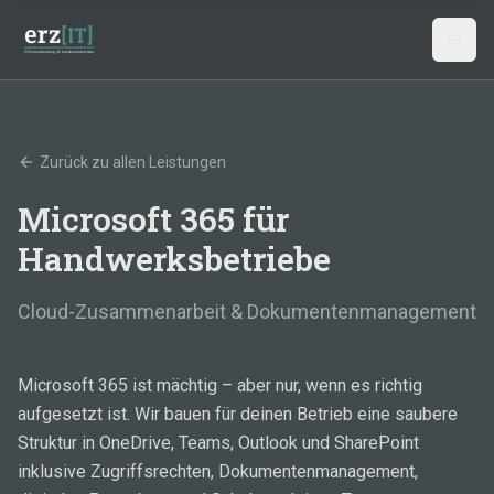
Zum Hauptinhalt springen
Zurück zu allen Leistungen
Microsoft 365 für
Handwerksbetriebe
Cloud-Zusammenarbeit & Dokumentenmanagement
Microsoft 365 ist mächtig – aber nur, wenn es richtig
aufgesetzt ist. Wir bauen für deinen Betrieb eine saubere
Struktur in OneDrive, Teams, Outlook und SharePoint
inklusive Zugriffsrechten, Dokumentenmanagement,