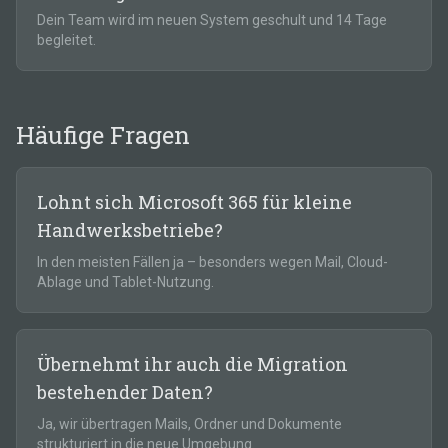
Dein Team wird im neuen System geschult und 14 Tage
begleitet.
Häufige Fragen
Lohnt sich Microsoft 365 für kleine
Handwerksbetriebe?
In den meisten Fällen ja – besonders wegen Mail, Cloud-
Ablage und Tablet-Nutzung.
Übernehmt ihr auch die Migration
bestehender Daten?
Ja, wir übertragen Mails, Ordner und Dokumente
strukturiert in die neue Umgebung.