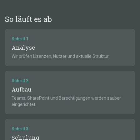
So läuft es ab
Schritt
1
Analyse
Wir prüfen Lizenzen, Nutzer und aktuelle Struktur.
Schritt
2
Aufbau
Teams, SharePoint und Berechtigungen werden sauber
eingerichtet.
Schritt
3
Schulung