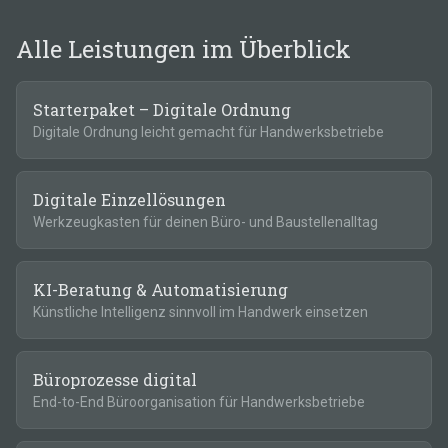
Alle Leistungen im Überblick
Starterpaket – Digitale Ordnung
Digitale Ordnung leicht gemacht für Handwerksbetriebe
Digitale Einzellösungen
Werkzeugkasten für deinen Büro- und Baustellenalltag
KI-Beratung & Automatisierung
Künstliche Intelligenz sinnvoll im Handwerk einsetzen
Büroprozesse digital
End-to-End Büroorganisation für Handwerksbetriebe