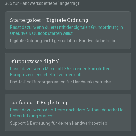
365 für Handwerksbetriebe
“ angefragt:
Starterpaket – Digitale Ordnung
Passt dazu,
wenn du erst mit der digitalen Grundordnung in
OneDrive & Outlook starten willst.
Digitale Ordnung leicht gemacht für Handwerksbetriebe
Büroprozesse digital
Passt dazu,
wenn Microsoft 365 in einen kompletten
Büroprozess eingebettet werden soll.
End-to-End Büroorganisation für Handwerksbetriebe
Laufende IT-Begleitung
Passt dazu,
wenn dein Team nach dem Aufbau dauerhafte
Unterstützung braucht.
Support & Betreuung für deinen Handwerksbetrieb