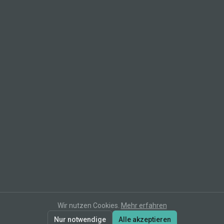
Wir nutzen Cookies.
Mehr erfahren
Nur notwendige
Alle akzeptieren