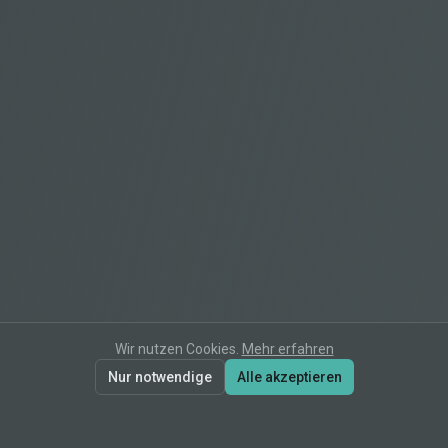
Wir nutzen Cookies.
Mehr erfahren
Nur notwendige
Alle akzeptieren