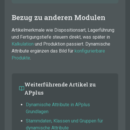
Bezug zu anderen Modulen
Artikelmerkmale wie Dispositionsart, Lagerführung
und Fertigungstiefe steuern direkt, was später in
Kalkulation
und Produktion passiert. Dynamische
Attribute ergänzen das Bild für
konfigurierbare
Produkte
.
Weiterführende Artikel zu
APplus
Dynamische Attribute in APplus
Grundlagen
Stammdaten, Klassen und Gruppen für
dynamische Attribute