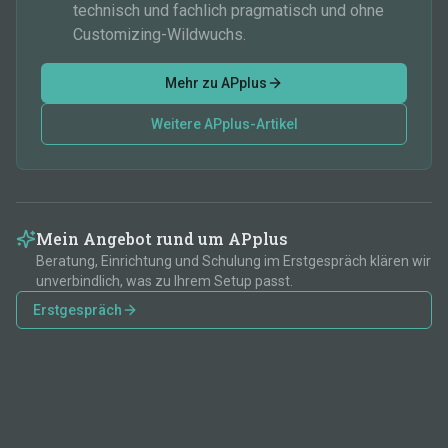
technisch und fachlich pragmatisch und ohne
Customizing-Wildwuchs.
Mehr zu APplus
Weitere APplus-Artikel
Mein Angebot rund um APplus
Beratung, Einrichtung und Schulung im Erstgespräch klären wir
unverbindlich, was zu Ihrem Setup passt.
Erstgespräch