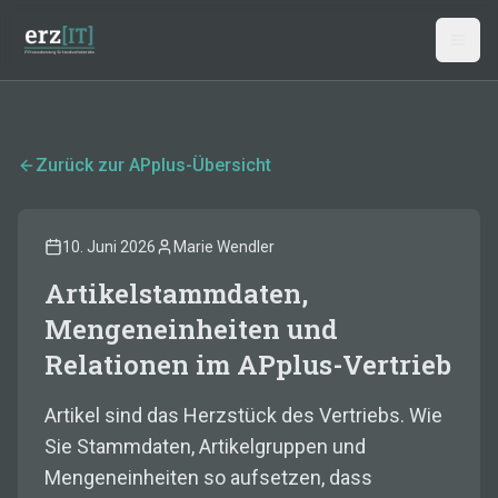
Zum Hauptinhalt springen
Zurück zur APplus-Übersicht
10. Juni 2026
Marie Wendler
Artikelstammdaten,
Mengeneinheiten und
Relationen im APplus-Vertrieb
Artikel sind das Herzstück des Vertriebs. Wie
Sie Stammdaten, Artikelgruppen und
Mengeneinheiten so aufsetzen, dass