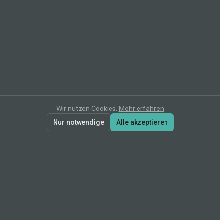
Wir nutzen Cookies.
Mehr erfahren
Nur notwendige
Alle akzeptieren
erz[IT]