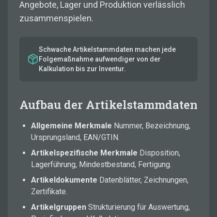
Angebote, Lager und Produktion verlässlich
zusammenspielen.
Schwache Artikelstammdaten machen jede
Folgemaßnahme aufwendiger von der
Kalkulation bis zur Inventur.
Aufbau der Artikelstammdaten
Allgemeine Merkmale
Nummer, Bezeichnung,
Ursprungsland, EAN/GTIN.
Artikelspezifische Merkmale
Disposition,
Lagerführung, Mindestbestand, Fertigung.
Artikeldokumente
Datenblätter, Zeichnungen,
Zertifikate.
Artikelgruppen
Strukturierung für Auswertung,