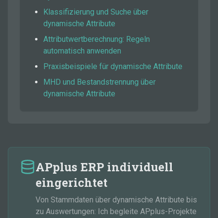
Klassifizierung und Suche über
dynamische Attribute
Attributwertberechnung: Regeln
automatisch anwenden
Praxisbeispiele für dynamische Attribute
MHD und Bestandstrennung über
dynamische Attribute
APplus ERP individuell
eingerichtet
Von Stammdaten über dynamische Attribute bis
zu Auswertungen: Ich begleite APplus-Projekte