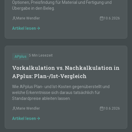
Optionen, Preisfindung für Material und Fertigung und
Übergabe in den Beleg.
Marie Wendler
10.6.2026
Artikel lesen
5 Min
Lesezeit
APplus
Vorkalkulation vs. Nachkalkulation in
APplus: Plan-/Ist-Vergleich
Wie APplus Plan- und Ist-Kosten gegenüberstellt und
welche Erkenntnisse sich daraus tatsächlich für
Standardpreise ableiten lassen.
Marie Wendler
10.6.2026
Artikel lesen