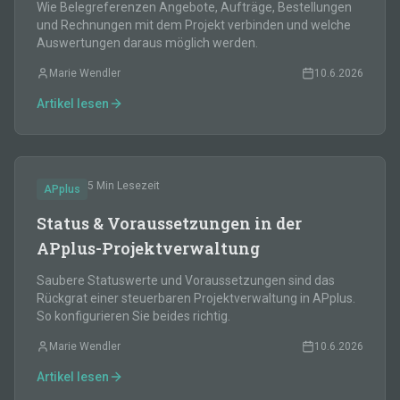
Wie Belegreferenzen Angebote, Aufträge, Bestellungen
und Rechnungen mit dem Projekt verbinden und welche
Auswertungen daraus möglich werden.
Marie Wendler
10.6.2026
Artikel lesen
5 Min
Lesezeit
APplus
Status & Voraussetzungen in der
APplus-Projektverwaltung
Saubere Statuswerte und Voraussetzungen sind das
Rückgrat einer steuerbaren Projektverwaltung in APplus.
So konfigurieren Sie beides richtig.
Marie Wendler
10.6.2026
Artikel lesen