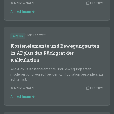
Marie Wendler
10.6.2026
Artikel lesen
5 Min
Lesezeit
APplus
Kostenelemente und Bewegungsarten
in APplus das Rückgrat der
Kalkulation
Wie APplus Kostenelemente und Bewegungsarten
modelliert und worauf bei der Konfiguration besonders zu
achten ist.
Marie Wendler
10.6.2026
Artikel lesen