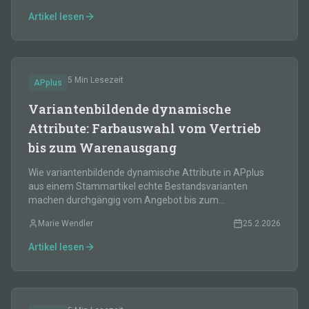
Artikel lesen
5 Min
Lesezeit
APplus
Variantenbildende dynamische
Attribute: Farbauswahl vom Vertrieb
bis zum Warenausgang
Wie variantenbildende dynamische Attribute in APplus
aus einem Stammartikel echte Bestandsvarianten
machen durchgängig vom Angebot bis zum
Warenausgang.
Marie Wendler
25.2.2026
Artikel lesen