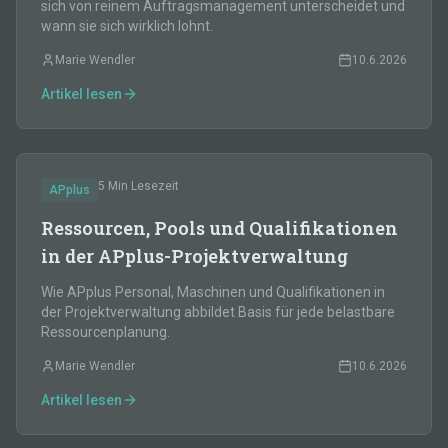
sich von reinem Auftragsmanagement unterscheidet und
wann sie sich wirklich lohnt.
Marie Wendler
10.6.2026
Artikel lesen
5 Min
Lesezeit
APplus
Ressourcen, Pools und Qualifikationen
in der APplus-Projektverwaltung
Wie APplus Personal, Maschinen und Qualifikationen in
der Projektverwaltung abbildet Basis für jede belastbare
Ressourcenplanung.
Marie Wendler
10.6.2026
Artikel lesen