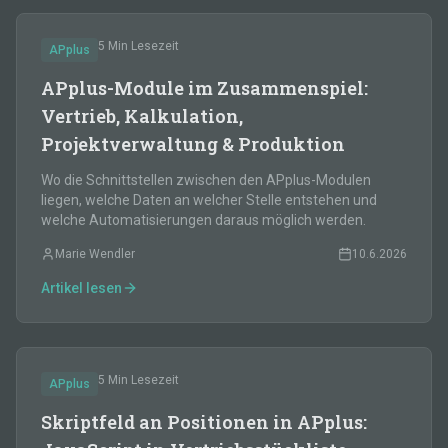
5 Min
Lesezeit
APplus
APplus-Module im Zusammenspiel:
Vertrieb, Kalkulation,
Projektverwaltung & Produktion
Wo die Schnittstellen zwischen den APplus-Modulen
liegen, welche Daten an welcher Stelle entstehen und
welche Automatisierungen daraus möglich werden.
Marie Wendler
10.6.2026
Artikel lesen
5 Min
Lesezeit
APplus
Skriptfeld an Positionen in APplus: