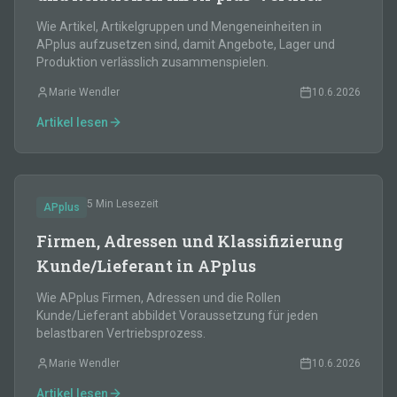
Wie Artikel, Artikelgruppen und Mengeneinheiten in
APplus aufzusetzen sind, damit Angebote, Lager und
Produktion verlässlich zusammenspielen.
Marie Wendler
10.6.2026
Artikel lesen
5 Min
Lesezeit
APplus
Firmen, Adressen und Klassifizierung
Kunde/Lieferant in APplus
Wie APplus Firmen, Adressen und die Rollen
Kunde/Lieferant abbildet Voraussetzung für jeden
belastbaren Vertriebsprozess.
Marie Wendler
10.6.2026
Artikel lesen