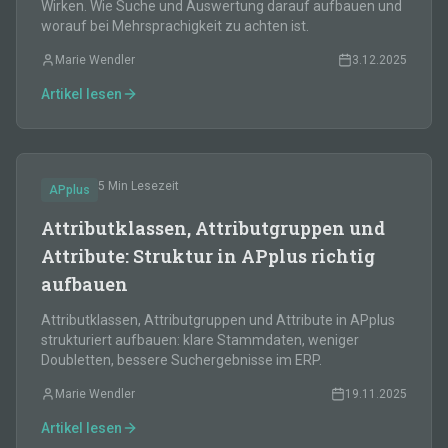
Wirken. Wie Suche und Auswertung darauf aufbauen und
worauf bei Mehrsprachigkeit zu achten ist.
Marie Wendler
3.12.2025
Artikel lesen
5 Min
Lesezeit
APplus
Attributklassen, Attributgruppen und
Attribute: Struktur in APplus richtig
aufbauen
Attributklassen, Attributgruppen und Attribute in APplus
strukturiert aufbauen: klare Stammdaten, weniger
Doubletten, bessere Suchergebnisse im ERP.
Marie Wendler
19.11.2025
Artikel lesen