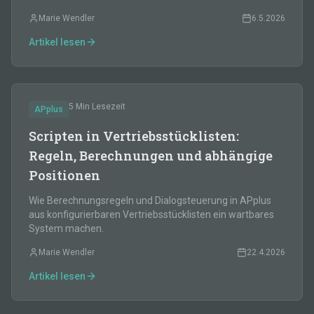
Marie Wendler
6.5.2026
Artikel lesen
5 Min
Lesezeit
APplus
Scripten in Vertriebsstücklisten:
Regeln, Berechnungen und abhängige
Positionen
Wie Berechnungsregeln und Dialogsteuerung in APplus
aus konfigurierbaren Vertriebsstücklisten ein wartbares
System machen.
Marie Wendler
22.4.2026
Artikel lesen