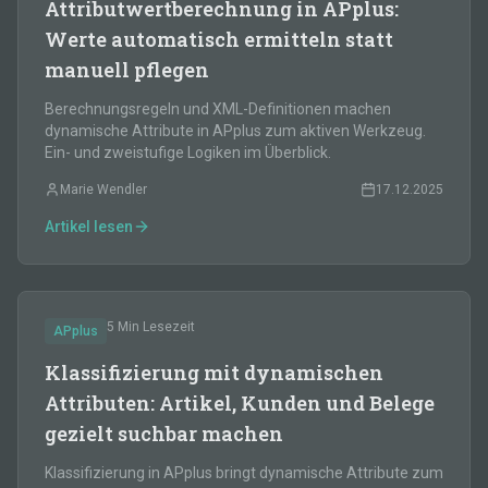
Attributwertberechnung in APplus:
Werte automatisch ermitteln statt
manuell pflegen
Berechnungsregeln und XML-Definitionen machen
dynamische Attribute in APplus zum aktiven Werkzeug.
Ein- und zweistufige Logiken im Überblick.
Marie Wendler
17.12.2025
Artikel lesen
5 Min
Lesezeit
APplus
Klassifizierung mit dynamischen
Attributen: Artikel, Kunden und Belege
gezielt suchbar machen
Klassifizierung in APplus bringt dynamische Attribute zum