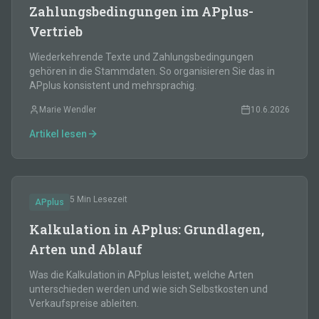
Zahlungsbedingungen im APplus-
Vertrieb
Wiederkehrende Texte und Zahlungsbedingungen
gehören in die Stammdaten. So organisieren Sie das in
APplus konsistent und mehrsprachig.
Marie Wendler
10.6.2026
Artikel lesen
5 Min
Lesezeit
APplus
Kalkulation in APplus: Grundlagen,
Arten und Ablauf
Was die Kalkulation in APplus leistet, welche Arten
unterschieden werden und wie sich Selbstkosten und
Verkaufspreise ableiten.