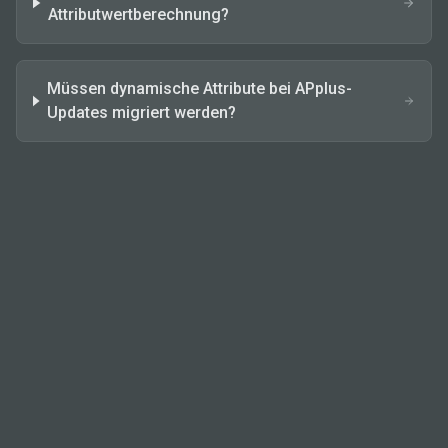
Attributwertberechnung?
Müssen dynamische Attribute bei APplus-
Updates migriert werden?