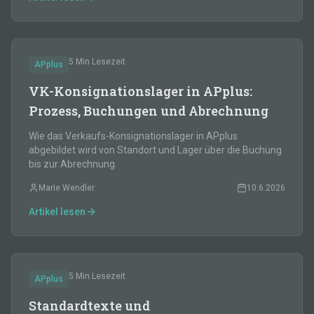
5 Min
Lesezeit
APplus
VK-Konsignationslager in APplus:
Prozess, Buchungen und Abrechnung
Wie das Verkaufs-Konsignationslager in APplus
abgebildet wird von Standort und Lager über die Buchung
bis zur Abrechnung.
Marie Wendler
10.6.2026
Artikel lesen
5 Min
Lesezeit
APplus
Standardtexte und