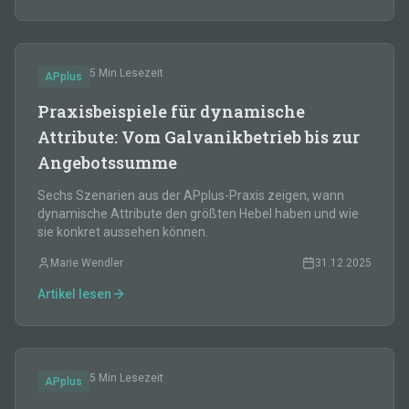
5 Min
Lesezeit
APplus
Praxisbeispiele für dynamische
Attribute: Vom Galvanikbetrieb bis zur
Angebotssumme
Sechs Szenarien aus der APplus-Praxis zeigen, wann
dynamische Attribute den größten Hebel haben und wie
sie konkret aussehen können.
Marie Wendler
31.12.2025
Artikel lesen
5 Min
Lesezeit
APplus