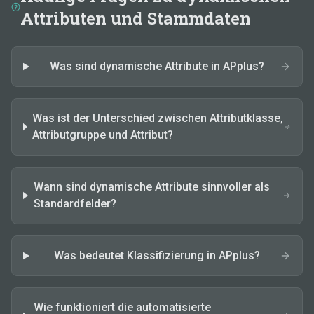
Attributen und Stammdaten
Was sind dynamische Attribute in APplus?
Was ist der Unterschied zwischen Attributklasse,
Attributgruppe und Attribut?
Wann sind dynamische Attribute sinnvoller als
Standardfelder?
Was bedeutet Klassifizierung in APplus?
Wie funktioniert die automatisierte