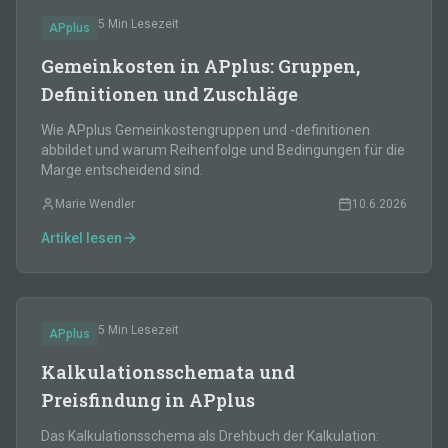
5 Min
Lesezeit
APplus
Gemeinkosten in APplus: Gruppen,
Definitionen und Zuschläge
Wie APplus Gemeinkostengruppen und -definitionen
abbildet und warum Reihenfolge und Bedingungen für die
Marge entscheidend sind.
Marie Wendler
10.6.2026
Artikel lesen
5 Min
Lesezeit
APplus
Kalkulationsschemata und
Preisfindung in APplus
Das Kalkulationsschema als Drehbuch der Kalkulation: