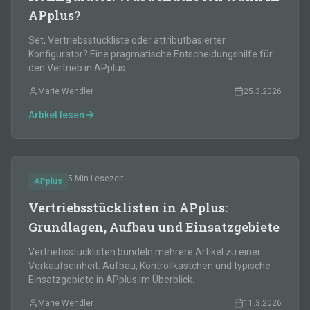
APplus?
Set, Vertriebsstückliste oder attributbasierter
Konfigurator? Eine pragmatische Entscheidungshilfe für
den Vertrieb in APplus.
Marie Wendler
25.3.2026
Artikel lesen
5 Min
Lesezeit
APplus
Vertriebsstücklisten in APplus:
Grundlagen, Aufbau und Einsatzgebiete
Vertriebsstücklisten bündeln mehrere Artikel zu einer
Verkaufseinheit. Aufbau, Kontrollkästchen und typische
Einsatzgebiete in APplus im Überblick.
Marie Wendler
11.3.2026