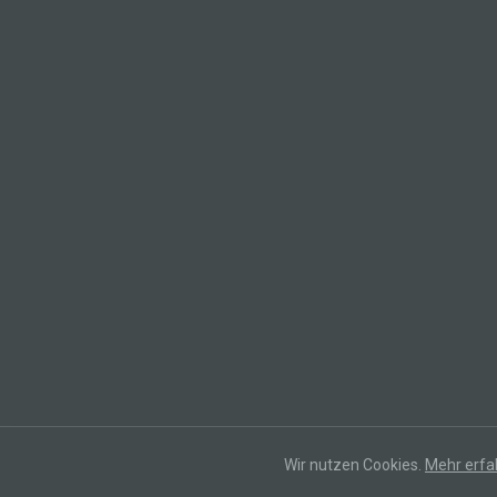
Wir nutzen Cookies.
Mehr erfa