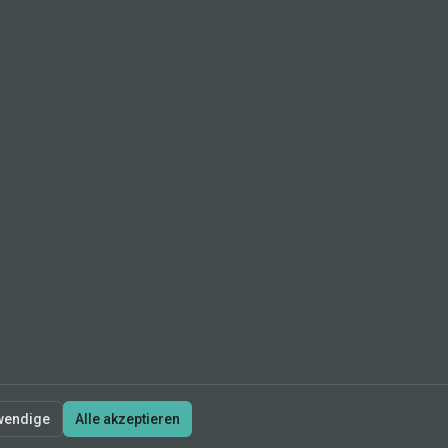
wendige
Alle akzeptieren